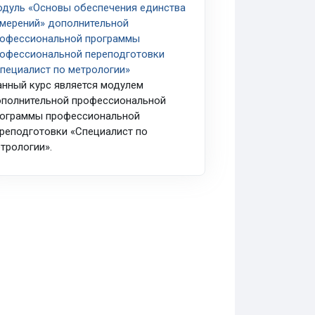
дуль «Основы обеспечения единства
мерений» дополнительной
офессиональной программы
офессиональной переподготовки
пециалист по метрологии»
нный курс является модулем
полнительной профессиональной
ограммы профессиональной
реподготовки «Специалист по
трологии».