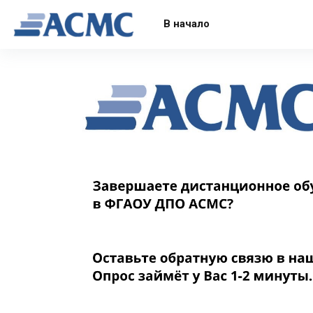
Перейти к основному содержанию
В начало
Назад